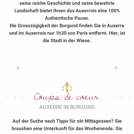
seine reiche Geschichte und seine bewahrte
Landschaft bietet Ihnen das Auxerrois eine 100%
Authentische Pause.
Die Grosszügigkeit der Burgund finden Sie in Auxerre
und im Auxerrois nur 1h30 von Paris entfernt. Hier, ist
die Stadt in der Wiese.
Abbaye Saint-Germain
(Abtei)
Coups de coeur
AUXERRE IN BURGUND
Auf der Suche nach Tipps für ein Mittagessen? Sie
brauchen eine Unterkunft für das Wochenende. Sie