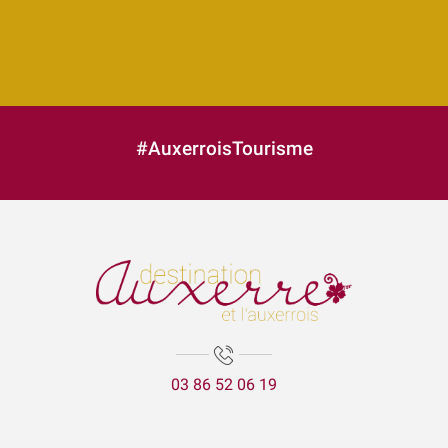
#AuxerroisTourisme
03 86 52 06 19