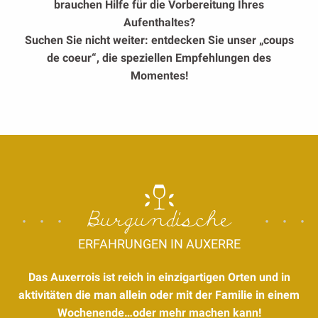
brauchen Hilfe für die Vorbereitung Ihres
Aufenthaltes?
Suchen Sie nicht weiter: entdecken Sie unser „coups
de coeur“, die speziellen Empfehlungen des
Momentes!
Burgundische
ERFAHRUNGEN IN AUXERRE
Das Auxerrois ist reich in einzigartigen Orten und in
aktivitäten die man allein oder mit der Familie in einem
Wochenende…oder mehr machen kann!