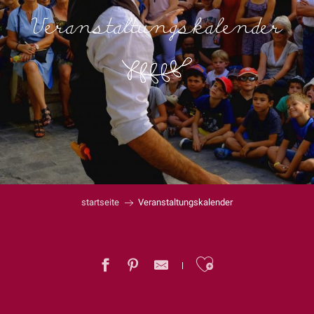
Veranstaltungskalender
startseite
Veranstaltungskalender
Ajouter au