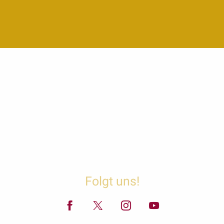
Folgt uns!