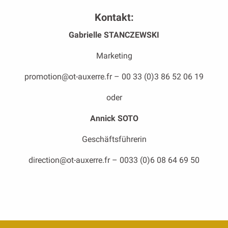
Kontakt:
Gabrielle STANCZEWSKI
Marketing
promotion@ot-auxerre.fr – 00 33 (0)3 86 52 06 19
oder
Annick SOTO
Geschäftsführerin
direction@ot-auxerre.fr – 0033 (0)6 08 64 69 50