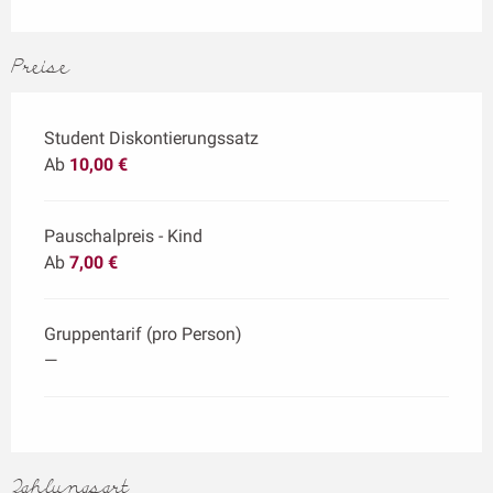
Preise
Student Diskontierungssatz
Ab
10,00 €
Pauschalpreis - Kind
Ab
7,00 €
Gruppentarif (pro Person)
—
Zahlungsart