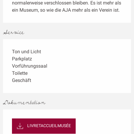
normalerweise verschlossen bleiben. Es ist mehr als 
ein Museum, so wie die AJA mehr als ein Verein ist.
Service
Ton und Licht
Parkplatz
Vorführungssaal
Toilette
Geschäft
Dokumentation
LIVRETACCUEILMUSÉE