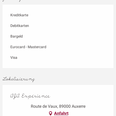
Kreditkarte
Debitkarten
Bargeld
Eurocard - Mastercard
Visa
Lokalisierung
AJA Expérience
Route de Vaux, 89000 Auxerre
Anfahrt