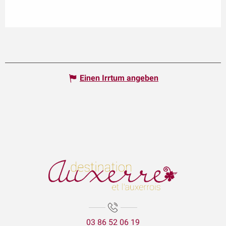
Einen Irrtum angeben
03 86 52 06 19