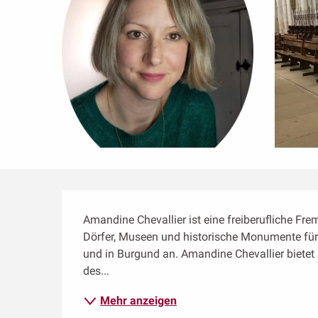
Beschreibung
Amandine Chevallier ist eine freiberufliche Fr
Dörfer, Museen und historische Monumente fü
und in Burgund an. Amandine Chevallier bietet 
des...
Mehr anzeigen