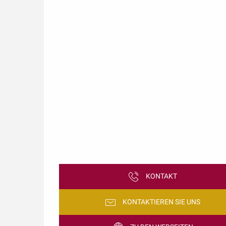
KONTAKT
KONTAKTIEREN SIE UNS