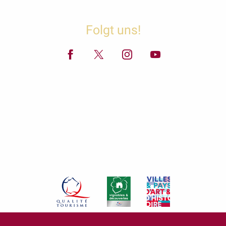
Folgt uns!