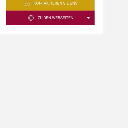
KONTAKTIEREN SIE UNS
ZU DEN WEBSEITEN