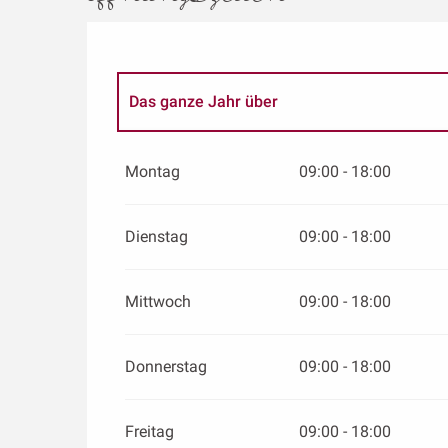
Das ganze Jahr über
Das ganze Jahr über 2027
Montag
09:00 - 18:00
vom
1 Januar 2028
bis zum
4 Januar 2028
Dienstag
09:00 - 18:00
Mittwoch
09:00 - 18:00
Donnerstag
09:00 - 18:00
Freitag
09:00 - 18:00