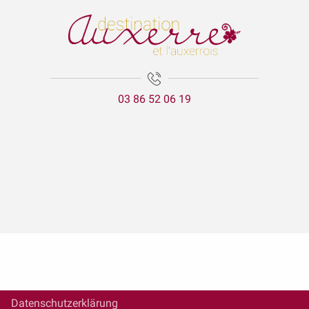
03 86 52 06 19
Datenschutzerklärung