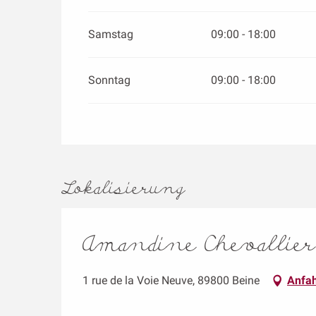
Samstag
09:00 - 18:00
Sonntag
09:00 - 18:00
Lokalisierung
Amandine Chevallier
1 rue de la Voie Neuve, 89800 Beine
Anfah