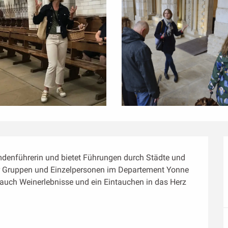
emdenführerin und bietet Führungen durch Städte und 
r Gruppen und Einzelpersonen im Departement Yonne 
auch Weinerlebnisse und ein Eintauchen in das Herz 