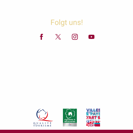
Folgt uns!