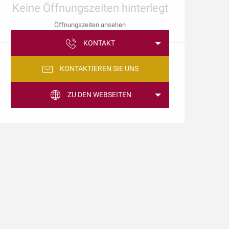
Keine Öffnungszeiten hinterlegt
Öffnungszeiten ansehen
KONTAKT
KONTAKTIEREN SIE UNS
ZU DEN WEBSEITEN