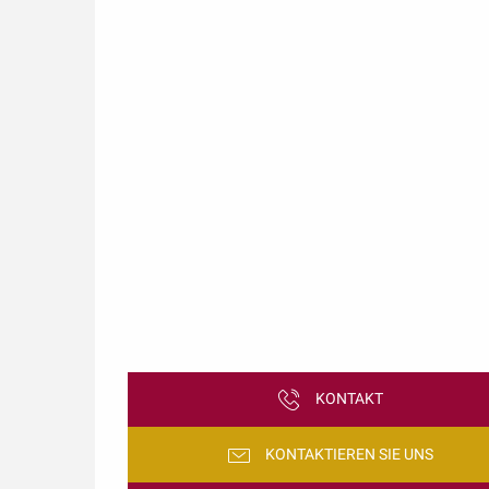
KONTAKT
KONTAKTIEREN SIE UNS