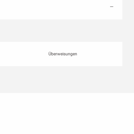
—
Überweisungen