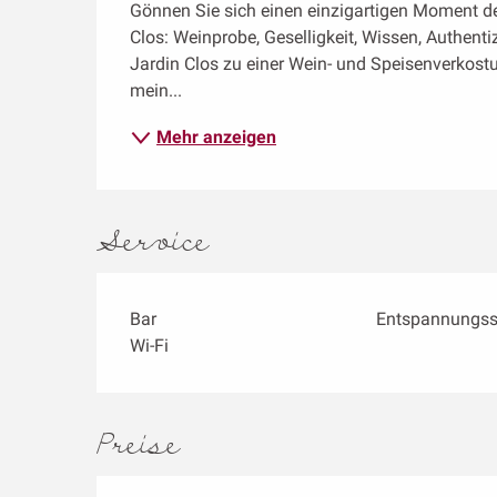
Gönnen Sie sich einen einzigartigen Moment de
Clos: Weinprobe, Geselligkeit, Wissen, Authentizit
Jardin Clos zu einer Wein- und Speisenverkost
mein...
Mehr anzeigen
Service
Bar
Entspannungss
Wi-Fi
Preise