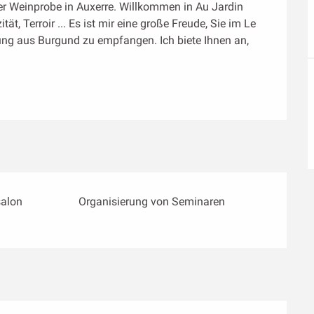
r Weinprobe in Auxerre. Willkommen in Au Jardin 
ät, Terroir ... Es ist mir eine große Freude, Sie im Le 
ung aus Burgund zu empfangen. Ich biete Ihnen an, 
alon
Organisierung von Seminaren