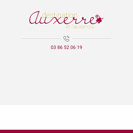
03 86 52 06 19