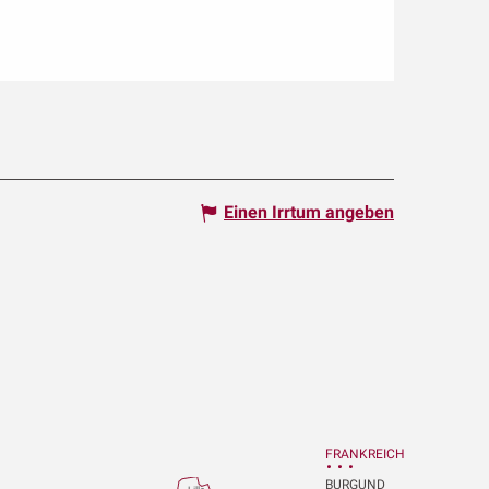
Einen Irrtum angeben
FRANKREICH
BURGUND