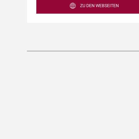
ZU DEN WEBSEITEN