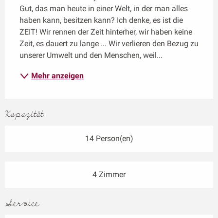
Gut, das man heute in einer Welt, in der man alles 
haben kann, besitzen kann? Ich denke, es ist die 
ZEIT! Wir rennen der Zeit hinterher, wir haben keine 
Zeit, es dauert zu lange ... Wir verlieren den Bezug zu 
unserer Umwelt und den Menschen, weil...
Mehr anzeigen
Kapazität
14 Person(en)
4 Zimmer
Service