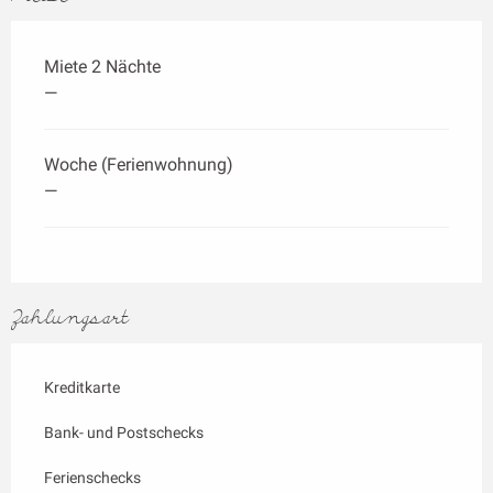
Miete 2 Nächte
—
Woche (Ferienwohnung)
—
Zahlungsart
Kreditkarte
Bank- und Postschecks
Ferienschecks