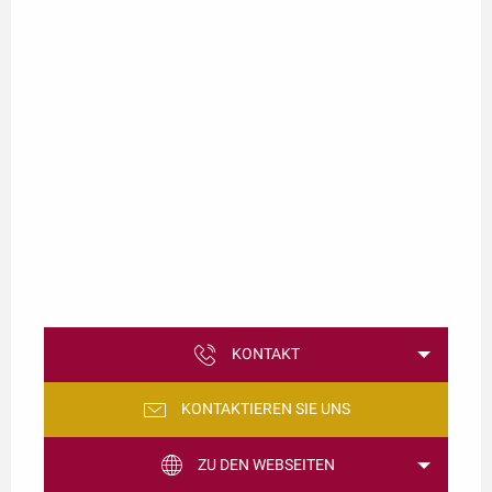
KONTAKT
KONTAKTIEREN SIE UNS
ZU DEN WEBSEITEN