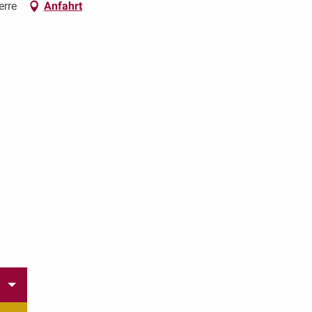
erre
Anfahrt