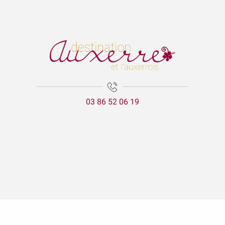
03 86 52 06 19