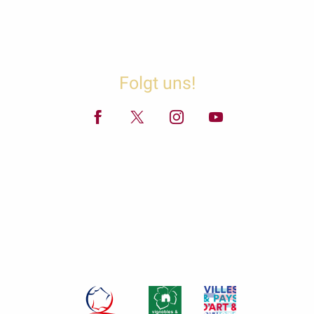
Folgt uns!