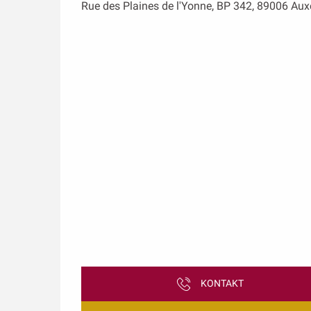
Rue des Plaines de l'Yonne, BP 342, 89006 Aux
KONTAKT