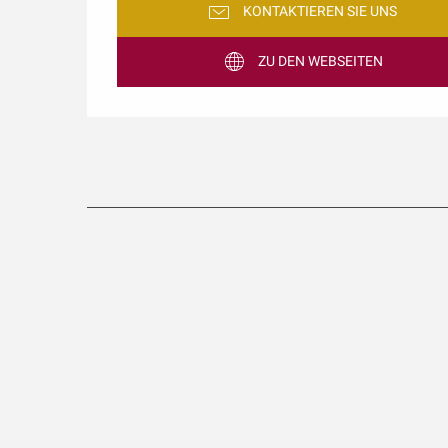
KONTAKTIEREN SIE UNS
ZU DEN WEBSEITEN