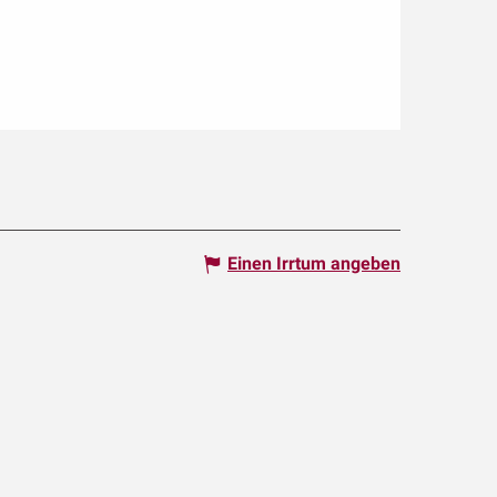
Einen Irrtum angeben