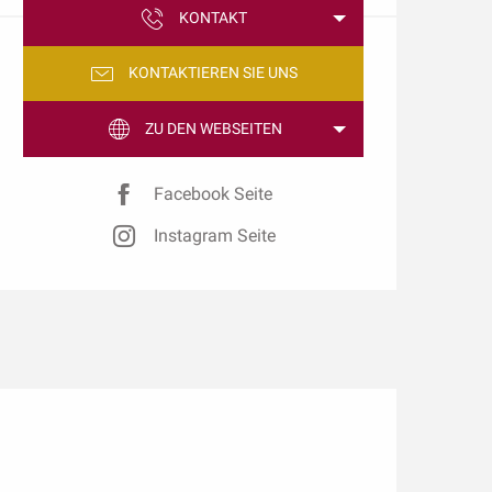
KONTAKT
KONTAKTIEREN SIE UNS
ZU DEN WEBSEITEN
Facebook Seite
Instagram Seite