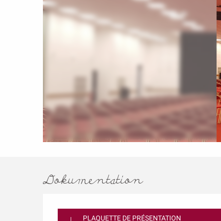
Dokumentation
PLAQUETTE DE PRÉSENTATION