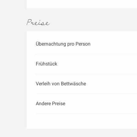
Preise
Übernachtung pro Person
Frühstück
Verleih von Bettwäsche
Andere Preise