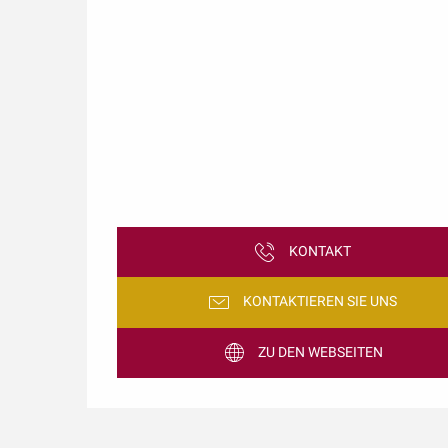
KONTAKT
KONTAKTIEREN SIE UNS
ZU DEN WEBSEITEN