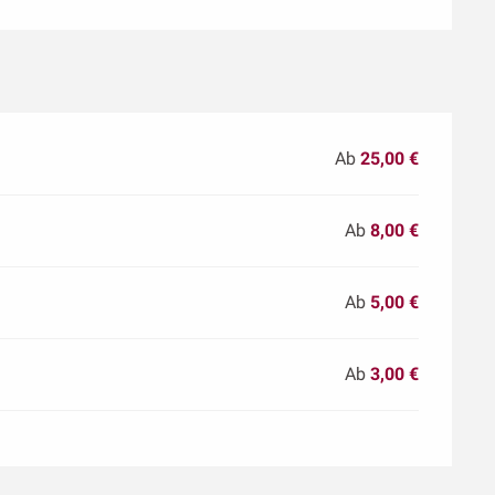
Ab
25,00 €
Ab
8,00 €
Ab
5,00 €
Ab
3,00 €