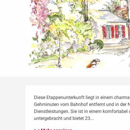
Beschreibung
Diese Etappenunterkunft liegt in einem charma
Gehminuten vom Bahnhof entfernt und in der N
Dienstleistungen. Sie ist in einem komfortab
untergebracht und bietet 23...