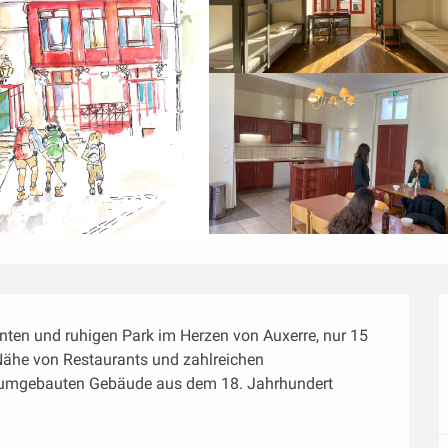
nten und ruhigen Park im Herzen von Auxerre, nur 15 
ähe von Restaurants und zahlreichen 
el umgebauten Gebäude aus dem 18. Jahrhundert 