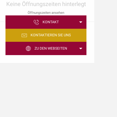
Keine Öffnungszeiten hinterlegt
Öffnungszeiten ansehen
KONTAKT
KONTAKTIEREN SIE UNS
ZU DEN WEBSEITEN