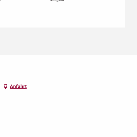
Anfahrt