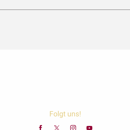
Folgt uns!