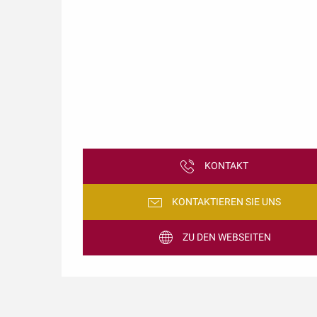
KONTAKT
KONTAKTIEREN SIE UNS
ZU DEN WEBSEITEN