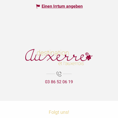
Einen Irrtum angeben
03 86 52 06 19
Folgt uns!