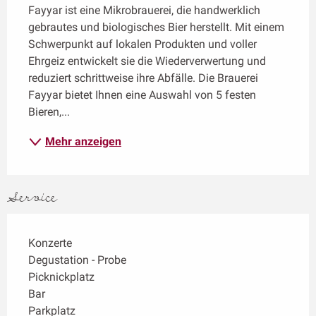
Fayyar ist eine Mikrobrauerei, die handwerklich 
gebrautes und biologisches Bier herstellt. Mit einem 
Schwerpunkt auf lokalen Produkten und voller 
Ehrgeiz entwickelt sie die Wiederverwertung und 
reduziert schrittweise ihre Abfälle. Die Brauerei 
Fayyar bietet Ihnen eine Auswahl von 5 festen 
Bieren,...
Mehr anzeigen
Service
Konzerte
Degustation - Probe
Picknickplatz
Bar
Parkplatz