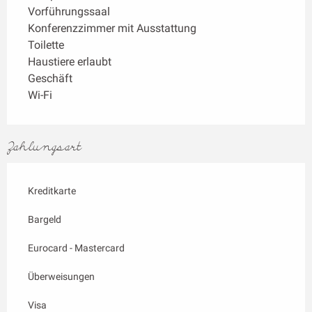
Vorführungssaal
Konferenzzimmer mit Ausstattung
Toilette
Haustiere erlaubt
Geschäft
Wi-Fi
Zahlungsart
Kreditkarte
Bargeld
Eurocard - Mastercard
Überweisungen
Visa