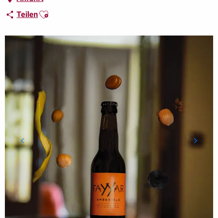
Ajouter aux favoris
Teilen