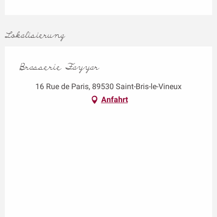
Lokalisierung
Brasserie Fayyar
16 Rue de Paris, 89530 Saint-Bris-le-Vineux
Anfahrt