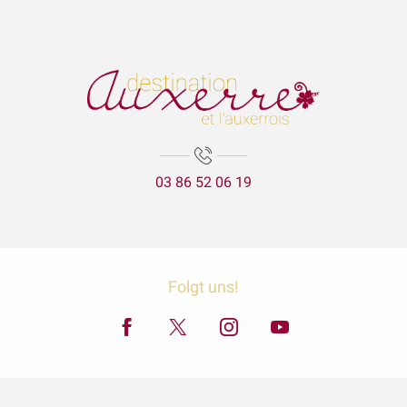
03 86 52 06 19
Folgt uns!