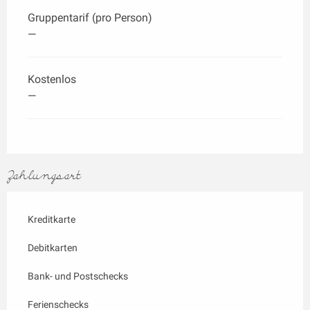
Gruppentarif (pro Person)
—
Kostenlos
—
Zahlungsart
Kreditkarte
Debitkarten
Bank- und Postschecks
Ferienschecks