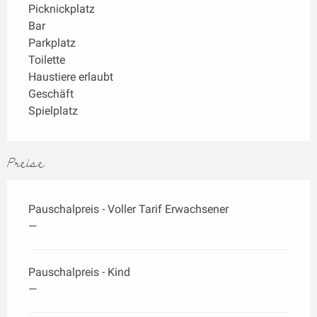
Picknickplatz
Bar
Parkplatz
Toilette
Haustiere erlaubt
Geschäft
Spielplatz
Preise
Pauschalpreis - Voller Tarif Erwachsener
—
Pauschalpreis - Kind
—