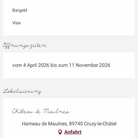
Bargeld
Visa
Öffnungszeiten
vom 4 April 2026 bis zum 11 November 2026
Lokalisierung
Château de Maulnes
Hameau de Maulnes, 89740 Cruzy-le-Châtel
Anfahrt