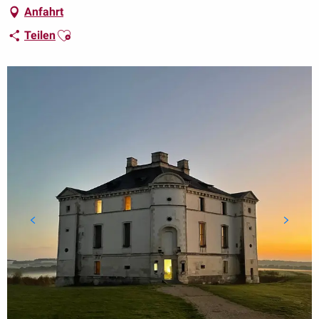
Anfahrt
Ajouter aux favoris
Teilen