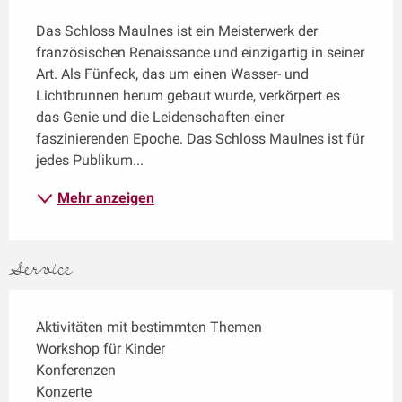
Beschreibung
Das Schloss Maulnes ist ein Meisterwerk der 
französischen Renaissance und einzigartig in seiner 
Art. Als Fünfeck, das um einen Wasser- und 
Lichtbrunnen herum gebaut wurde, verkörpert es 
das Genie und die Leidenschaften einer 
faszinierenden Epoche. Das Schloss Maulnes ist für 
jedes Publikum...
Mehr anzeigen
Service
Aktivitäten mit bestimmten Themen
Workshop für Kinder
Konferenzen
Konzerte