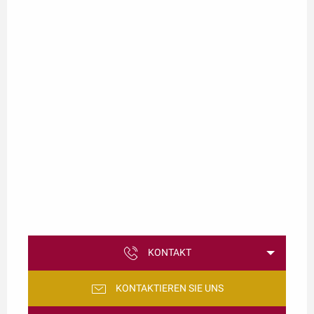
KONTAKT
KONTAKTIEREN SIE UNS