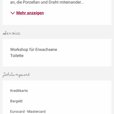
an, die Porzellan und Draht miteinander...
Mehr anzeigen
Service
Workshop für Erwachsene
Toilette
Zahlungsart
Kreditkarte
Bargeld
Eurocard - Mastercard