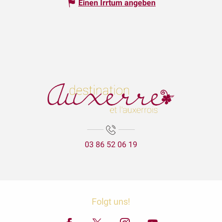
Einen Irrtum angeben
03 86 52 06 19
Folgt uns!