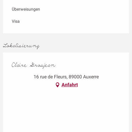
Überweisungen
Visa
Lokalisierung
Claire Grosjean
16 rue de Fleurs, 89000 Auxerre
Anfahrt