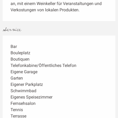
an, mit einem Weinkeller für Veranstaltungen und 
Verkostungen von lokalen Produkten.
Service
Bar
Bouleplatz
Boutiquen
Telefonkabine/Öffentliches Telefon
Eigene Garage
Garten
Eigener Parkplatz
Schwimmbad
Eigenes Speisezimmer
Fernsehsalon
Tennis
Terrasse