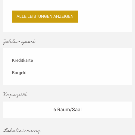
ALLE LEISTUNGEN ANZEIGEN
Zahlungsart
Kreditkarte
Bargeld
Kapazität
6 Raum/Saal
Lokalisierung