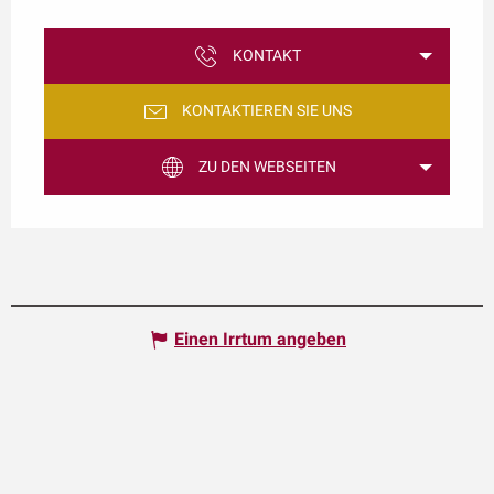
KONTAKT
KONTAKTIEREN SIE UNS
ZU DEN WEBSEITEN
Einen Irrtum angeben