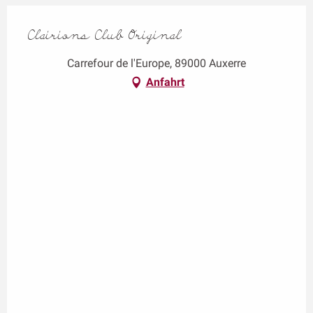
Clairions Club Original
Carrefour de l'Europe, 89000 Auxerre
Anfahrt