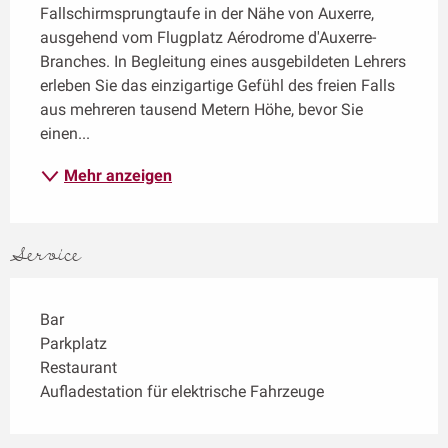
Fallschirmsprungtaufe in der Nähe von Auxerre, 
ausgehend vom Flugplatz Aérodrome d'Auxerre-
Branches. In Begleitung eines ausgebildeten Lehrers 
erleben Sie das einzigartige Gefühl des freien Falls 
aus mehreren tausend Metern Höhe, bevor Sie 
einen...
Mehr anzeigen
Service
Bar
Parkplatz
Restaurant
Aufladestation für elektrische Fahrzeuge