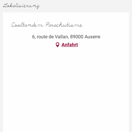
Lokalisierung
Cooltandem Parachutisme
6, route de Vallan, 89000 Auxerre
Anfahrt