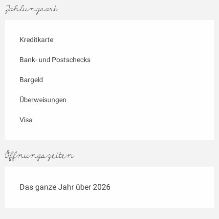
Zahlungsart
Kreditkarte
Bank- und Postschecks
Bargeld
Überweisungen
Visa
Öffnungszeiten
Das ganze Jahr über 2026