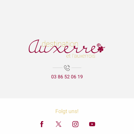
03 86 52 06 19
Folgt uns!