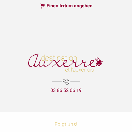
Einen Irrtum angeben
03 86 52 06 19
Folgt uns!