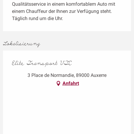
Qualitätsservice in einem komfortablem Auto mit 
einem Chauffeur der Ihnen zur Verfügung steht. 
Täglich rund um die Uhr.
Lokalisierung
Elite Transport VTC
3 Place de Normandie, 89000 Auxerre
Anfahrt