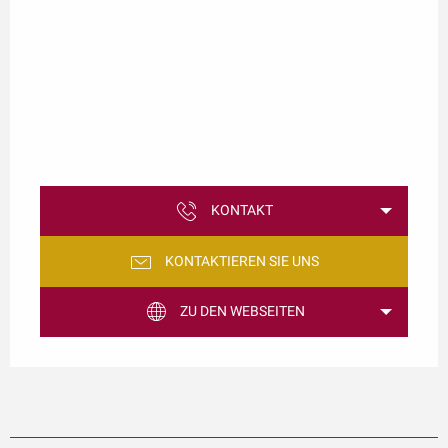
KONTAKT
KONTAKTIEREN SIE UNS
ZU DEN WEBSEITEN