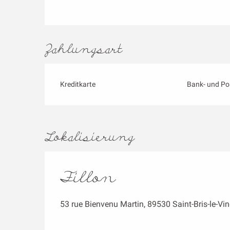
Zahlungsart
Kreditkarte
Bank- und Po
Lokalisierung
Fillon
53 rue Bienvenu Martin, 89530 Saint-Bris-le-Vi