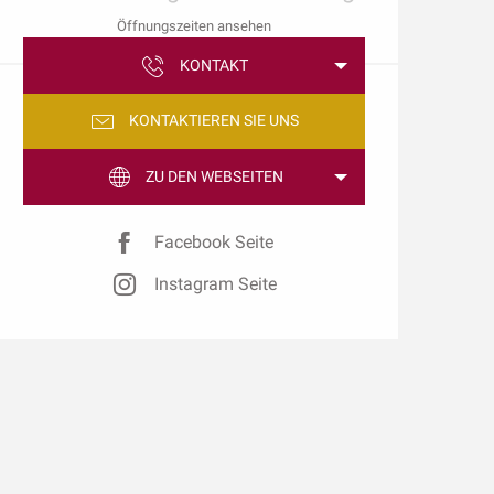
Öffnungszeiten ansehen
KONTAKT
KONTAKTIEREN SIE UNS
ZU DEN WEBSEITEN
Facebook Seite
Instagram Seite