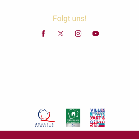
Folgt uns!