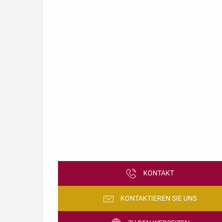
KONTAKT
KONTAKTIEREN SIE UNS