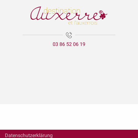
03 86 52 06 19
Datenschutzerklärung