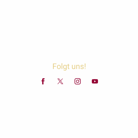
Folgt uns!