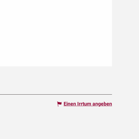
Einen Irrtum angeben