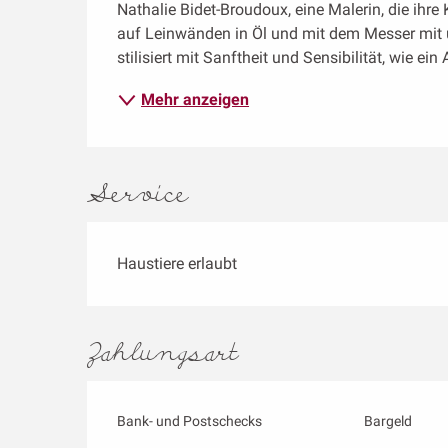
Nathalie Bidet-Broudoux, eine Malerin, die ihre K
auf Leinwänden in Öl und mit dem Messer mit u
stilisiert mit Sanftheit und Sensibilität, wie ein 
Mehr anzeigen
Service
Haustiere erlaubt
Zahlungsart
Bank- und Postschecks
Bargeld