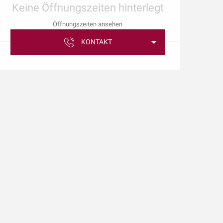
Keine Öffnungszeiten hinterlegt
Öffnungszeiten ansehen
KONTAKT