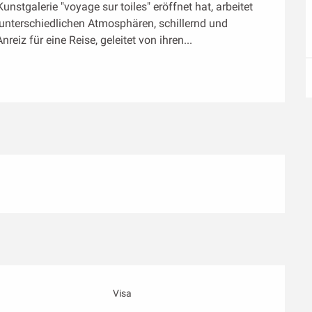
unstgalerie "voyage sur toiles" eröffnet hat, arbeitet 
nterschiedlichen Atmosphären, schillernd und 
Anreiz für eine Reise, geleitet von ihren...
Visa