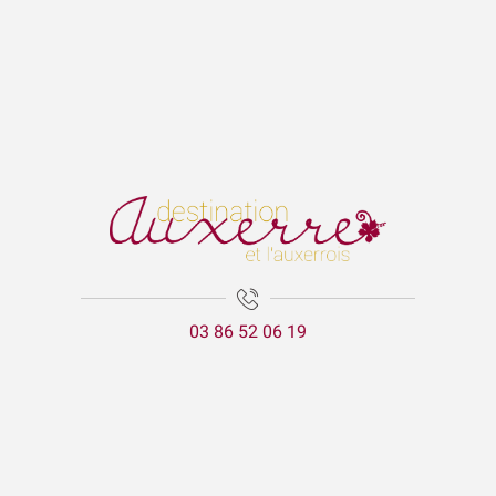
03 86 52 06 19