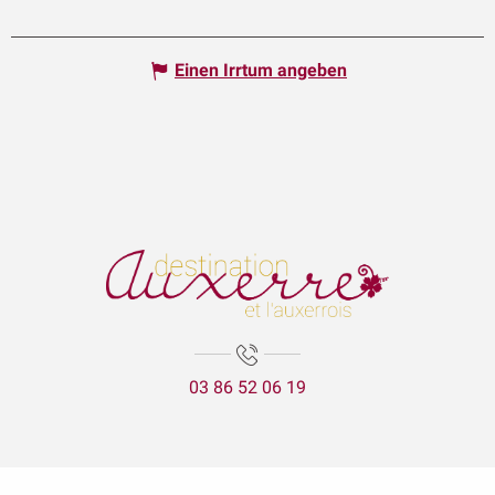
Einen Irrtum angeben
03 86 52 06 19