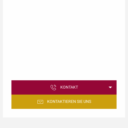
KONTAKT
KONTAKTIEREN SIE UNS