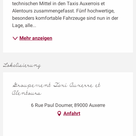
technischen Mittel in den Taxis Auxerrois et 
Alentours zusammengefasst. Fünf hochwertige, 
besonders komfortable Fahrzeuge sind nun in der 
Lage, alle...
Mehr anzeigen
Lokalisierung
Groupement Taxi Auxerre et
Alentours
6 Rue Paul Doumer, 89000 Auxerre
Anfahrt