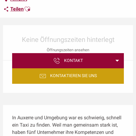
Ajouter aux favoris
Teilen
Öffnungszeiten & Kontaktdaten
Keine Öffnungszeiten hinterlegt
Öffnungszeiten ansehen
KONTAKT
KONTAKTIEREN SIE UNS
Beschreibung
In Auxerre und Umgebung war es schwierig, schnell 
ein Taxi zu finden. Weil man gemeinsam stark ist, 
haben fünf Unternehmer ihre Kompetenzen und 