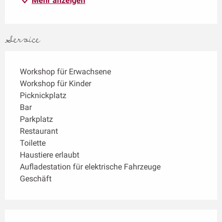
Mehr anzeigen
Service
Workshop für Erwachsene
Workshop für Kinder
Picknickplatz
Bar
Parkplatz
Restaurant
Toilette
Haustiere erlaubt
Aufladestation für elektrische Fahrzeuge
Geschäft
Leistungensmöglichkeiten