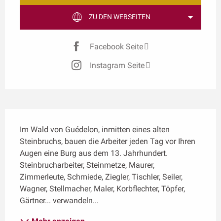
ZU DEN WEBSEITEN
Facebook Seite
Instagram Seite
Beschreibung
Im Wald von Guédelon, inmitten eines alten 
Steinbruchs, bauen die Arbeiter jeden Tag vor Ihren 
Augen eine Burg aus dem 13. Jahrhundert. 
Steinbrucharbeiter, Steinmetze, Maurer, 
Zimmerleute, Schmiede, Ziegler, Tischler, Seiler, 
Wagner, Stellmacher, Maler, Korbflechter, Töpfer, 
Gärtner... verwandeln...