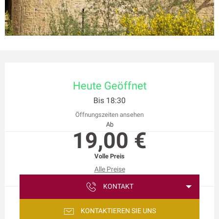
Öffnungszeiten & Kontaktdaten
Heute Geöffnet
Bis 18:30
Öffnungszeiten ansehen
Ab
19,00 €
Volle Preis
Alle Preise
KONTAKT
KONTAKTIEREN SIE UNS