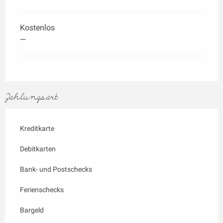
Kostenlos
—
Zahlungsart
Kreditkarte
Debitkarten
Bank- und Postschecks
Ferienschecks
Bargeld