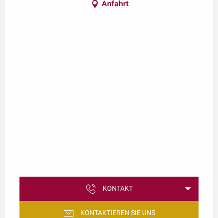
Anfahrt
KONTAKT
KONTAKTIEREN SIE UNS