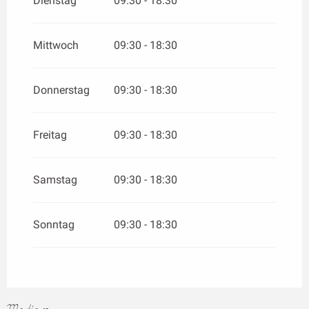
Dienstag
09:30 - 18:30
Mittwoch
09:30 - 18:30
Donnerstag
09:30 - 18:30
Freitag
09:30 - 18:30
Samstag
09:30 - 18:30
Sonntag
09:30 - 18:30