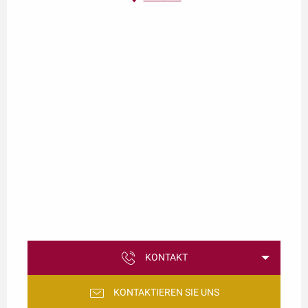
KONTAKT
KONTAKTIEREN SIE UNS