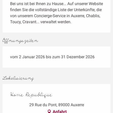
Bei uns ist bei Ihnen zu Hause... Auf unserer Website 
finden Sie die vollständige Liste der Unterkünfte, die 
von unserem Concierge-Service in Auxerre, Chablis, 
Toucy, Cravant... verwaltet werden.
Öffnungszeiten
vom 2 Januar 2026 bis zum 31 Dezember 2026
Lokalisierung
Home Republique
29 Rue du Pont, 89000 Auxerre
Anfahrt