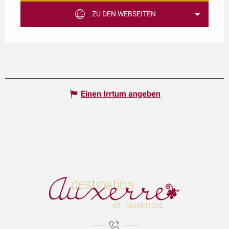
ZU DEN WEBSEITEN
Einen Irrtum angeben