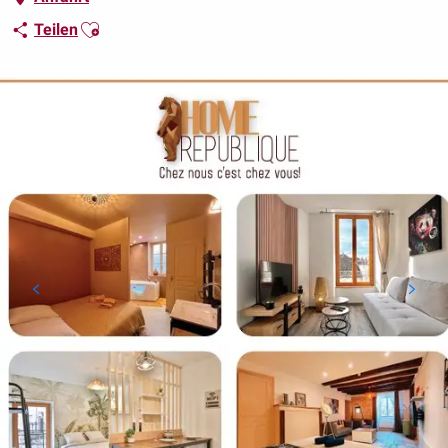
Ajouter aux favoris
Teilen