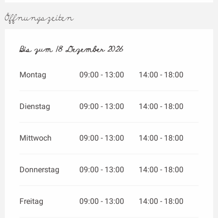
Öffnungszeiten
vom
Bis zum
2 März 2026
18 Dezember 2026
bis zum
18 Dezember 2026
Montag
09:00 - 13:00
14:00 - 18:00
Dienstag
09:00 - 13:00
14:00 - 18:00
Mittwoch
09:00 - 13:00
14:00 - 18:00
Donnerstag
09:00 - 13:00
14:00 - 18:00
Freitag
09:00 - 13:00
14:00 - 18:00