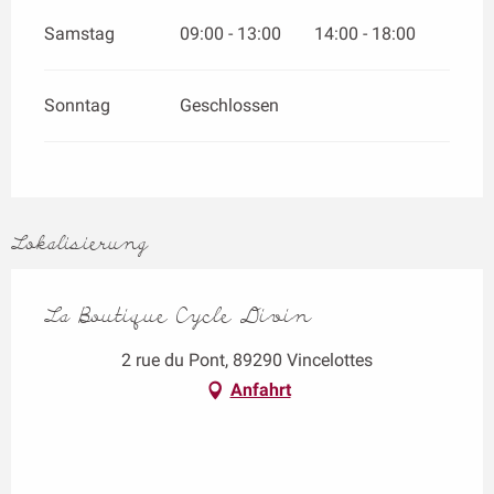
Samstag
09:00 - 13:00
14:00 - 18:00
Sonntag
Geschlossen
Lokalisierung
La Boutique Cycle Divin
2 rue du Pont, 89290 Vincelottes
Anfahrt