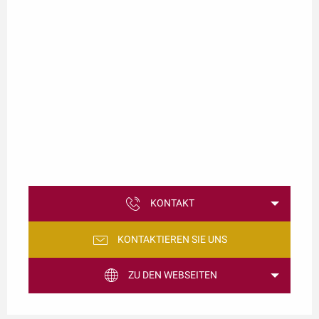
KONTAKT
KONTAKTIEREN SIE UNS
ZU DEN WEBSEITEN