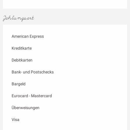
Zahlungsart
American Express
Kreditkarte
Debitkarten
Bank- und Postschecks
Bargeld
Eurocard - Mastercard
Überweisungen
Visa