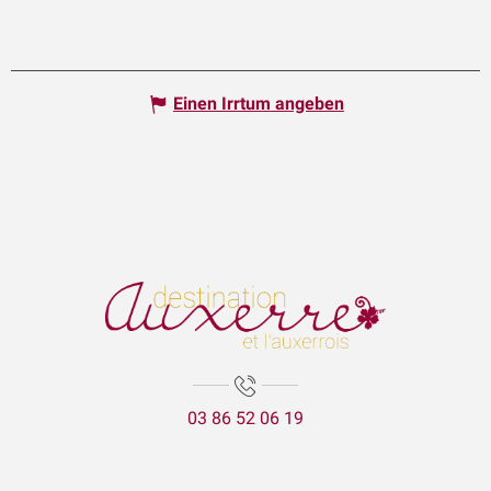
Einen Irrtum angeben
03 86 52 06 19