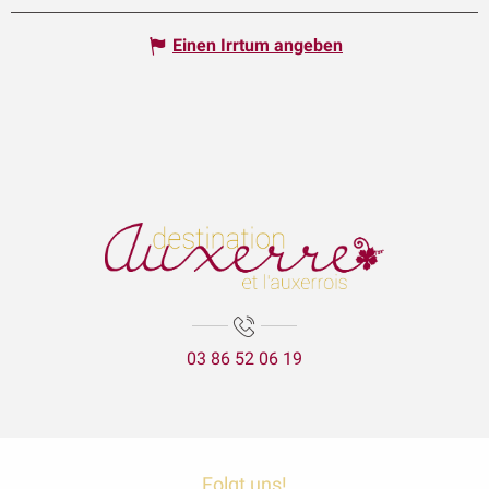
Einen Irrtum angeben
03 86 52 06 19
Folgt uns!