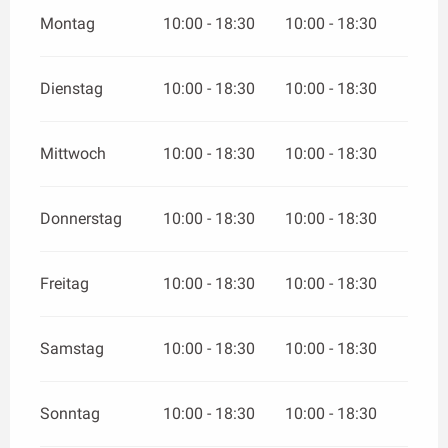
Montag
10:00 - 18:30
10:00 - 18:30
Dienstag
10:00 - 18:30
10:00 - 18:30
Mittwoch
10:00 - 18:30
10:00 - 18:30
Donnerstag
10:00 - 18:30
10:00 - 18:30
Freitag
10:00 - 18:30
10:00 - 18:30
Samstag
10:00 - 18:30
10:00 - 18:30
Sonntag
10:00 - 18:30
10:00 - 18:30