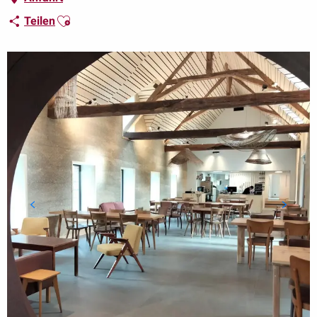
Ajouter aux favoris
Teilen