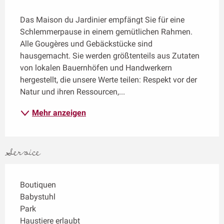
Beschreibung
Das Maison du Jardinier empfängt Sie für eine 
Schlemmerpause in einem gemütlichen Rahmen. 
Alle Gougères und Gebäckstücke sind 
hausgemacht. Sie werden größtenteils aus Zutaten 
von lokalen Bauernhöfen und Handwerkern 
hergestellt, die unsere Werte teilen: Respekt vor der 
Natur und ihren Ressourcen,...
Mehr anzeigen
Service
Boutiquen
Babystuhl
Park
Haustiere erlaubt