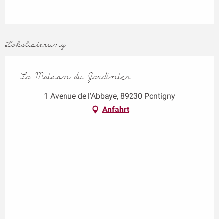
Lokalisierung
La Maison du Jardinier
1 Avenue de l'Abbaye, 89230 Pontigny
Anfahrt