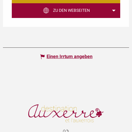
ZU DEN WEBSEITEN
Einen Irrtum angeben