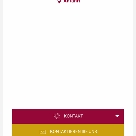
Anfahrt
KONTAKT
KONTAKTIEREN SIE UNS