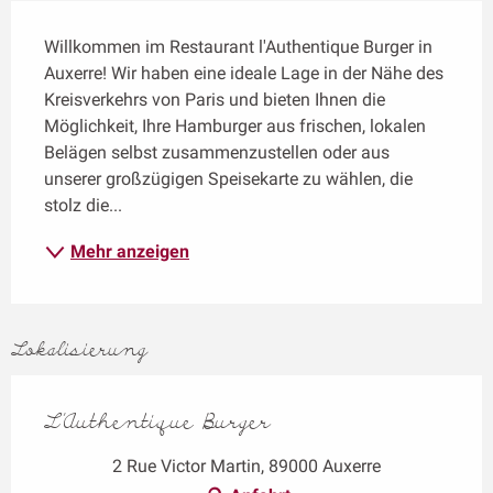
Beschreibung
Willkommen im Restaurant l'Authentique Burger in 
Auxerre! Wir haben eine ideale Lage in der Nähe des 
Kreisverkehrs von Paris und bieten Ihnen die 
Möglichkeit, Ihre Hamburger aus frischen, lokalen 
Belägen selbst zusammenzustellen oder aus 
unserer großzügigen Speisekarte zu wählen, die 
stolz die...
Mehr anzeigen
Lokalisierung
L'Authentique Burger
2 Rue Victor Martin, 89000 Auxerre