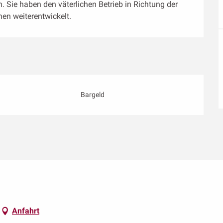
. Sie haben den väterlichen Betrieb in Richtung der 
en weiterentwickelt.
Bargeld
Anfahrt