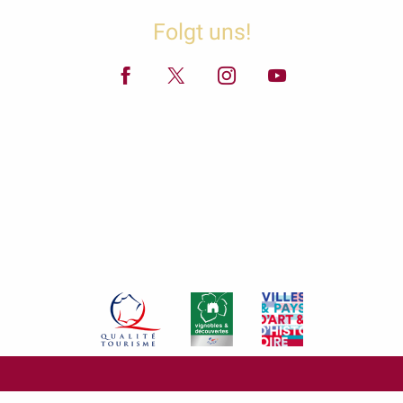
Folgt uns!