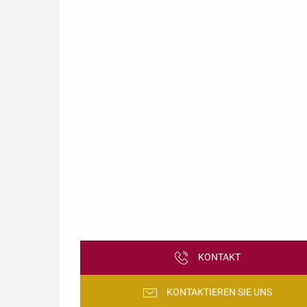
KONTAKT
KONTAKTIEREN SIE UNS