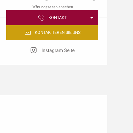
Öffnungszeiten ansehen
KONTAKT
KONTAKTIEREN SIE UNS
Instagram Seite