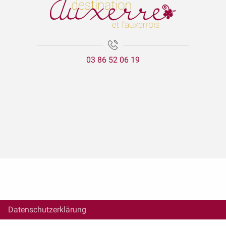
03 86 52 06 19
Datenschutzerklärung