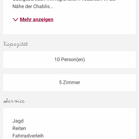
Nähe der Chablis...
Mehr anzeigen
Kapazität
10 Person(en)
5 Zimmer
Service
Jagd
Reiten
Fahrradverleih