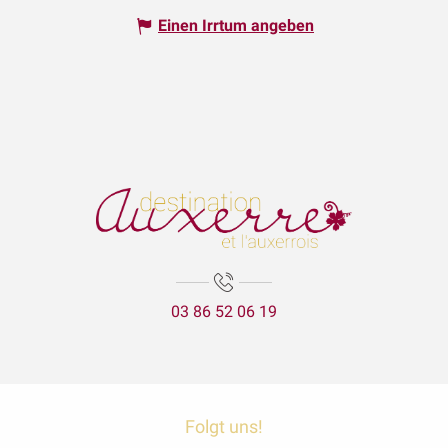
Einen Irrtum angeben
03 86 52 06 19
Folgt uns!