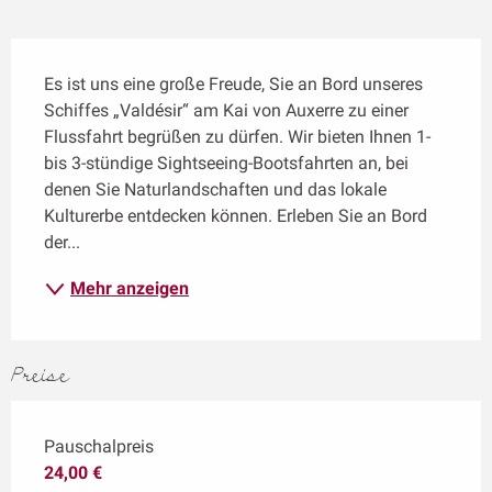
Beschreibung
Es ist uns eine große Freude, Sie an Bord unseres 
Schiffes „Valdésir“ am Kai von Auxerre zu einer 
Flussfahrt begrüßen zu dürfen. Wir bieten Ihnen 1- 
bis 3-stündige Sightseeing-Bootsfahrten an, bei 
denen Sie Naturlandschaften und das lokale 
Kulturerbe entdecken können. Erleben Sie an Bord 
der...
Mehr anzeigen
Preise
Pauschalpreis
24,00 €