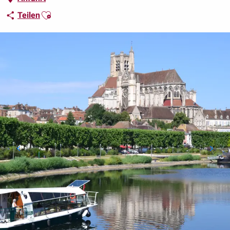
Ajouter aux favoris
Teilen