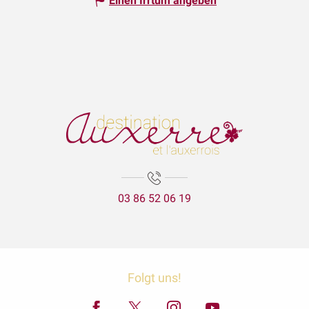
Einen Irrtum angeben
03 86 52 06 19
Folgt uns!