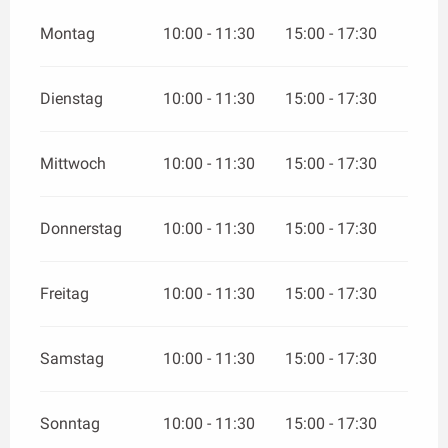
Montag
10:00 - 11:30
15:00 - 17:30
Dienstag
10:00 - 11:30
15:00 - 17:30
Mittwoch
10:00 - 11:30
15:00 - 17:30
Donnerstag
10:00 - 11:30
15:00 - 17:30
Freitag
10:00 - 11:30
15:00 - 17:30
Samstag
10:00 - 11:30
15:00 - 17:30
Sonntag
10:00 - 11:30
15:00 - 17:30