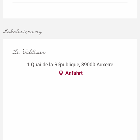
Lokalisierung
Le Valdésir
1 Quai de la République, 89000 Auxerre
Anfahrt