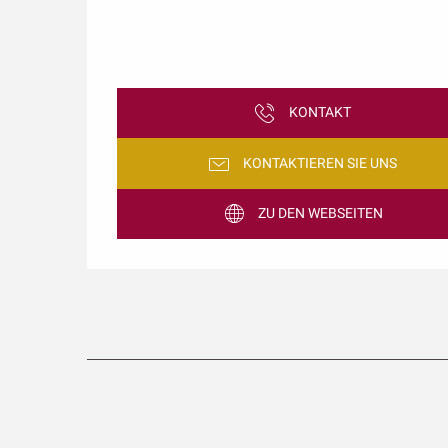
KONTAKT
KONTAKTIEREN SIE UNS
ZU DEN WEBSEITEN