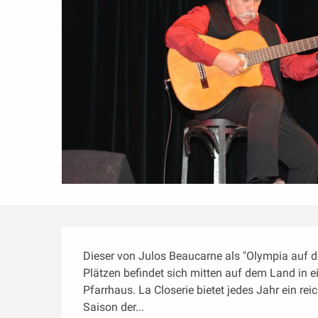
Beschreibung
Dieser von Julos Beaucarne als "Olympia auf d
Plätzen befindet sich mitten auf dem Land in e
Pfarrhaus. La Closerie bietet jedes Jahr ein rei
Saison der...