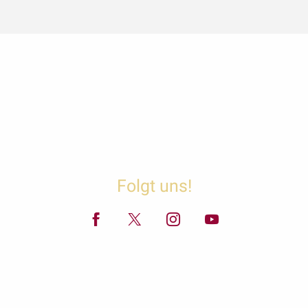
Folgt uns!