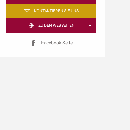
KONTAKTIEREN SIE UNS
ZU DEN WEBSEITEN
Facebook Seite