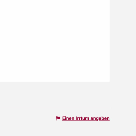
Einen Irrtum angeben