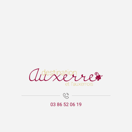
03 86 52 06 19