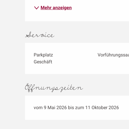
Mehr anzeigen
Service
Parkplatz
Vorführungssa
Geschäft
Öffnungszeiten
vom 9 Mai 2026 bis zum 11 Oktober 2026