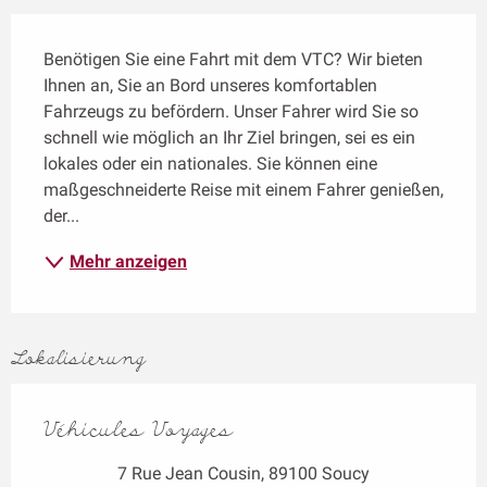
Beschreibung
Benötigen Sie eine Fahrt mit dem VTC? Wir bieten 
Ihnen an, Sie an Bord unseres komfortablen 
Fahrzeugs zu befördern. Unser Fahrer wird Sie so 
schnell wie möglich an Ihr Ziel bringen, sei es ein 
lokales oder ein nationales. Sie können eine 
maßgeschneiderte Reise mit einem Fahrer genießen, 
der...
Mehr anzeigen
Lokalisierung
Véhicules Voyages
7 Rue Jean Cousin, 89100 Soucy