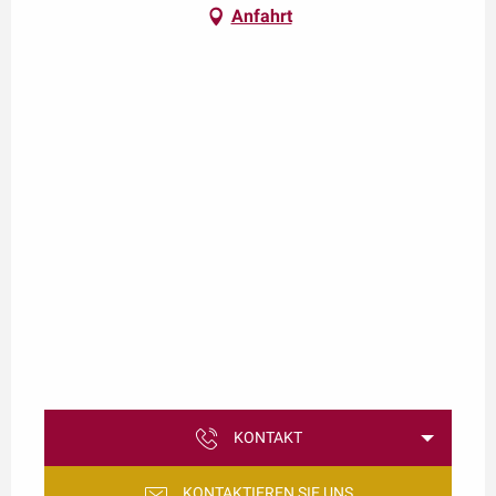
Anfahrt
KONTAKT
KONTAKTIEREN SIE UNS