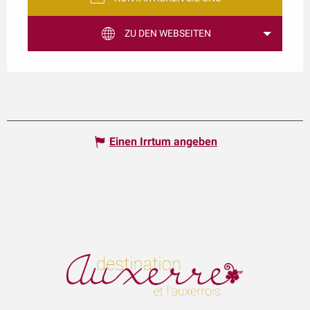
ZU DEN WEBSEITEN
Einen Irrtum angeben