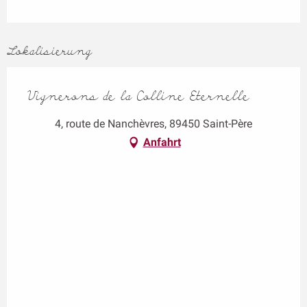
Lokalisierung
Vignerons de la Colline Eternelle
4, route de Nanchèvres, 89450 Saint-Père
Anfahrt