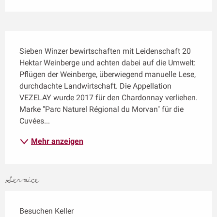
Beschreibung
Sieben Winzer bewirtschaften mit Leidenschaft 20 
Hektar Weinberge und achten dabei auf die Umwelt: 
Pflügen der Weinberge, überwiegend manuelle Lese, 
durchdachte Landwirtschaft. Die Appellation 
VEZELAY wurde 2017 für den Chardonnay verliehen. 
Marke "Parc Naturel Régional du Morvan" für die 
Cuvées...
Mehr anzeigen
Service
Besuchen Keller