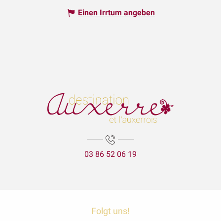
Einen Irrtum angeben
03 86 52 06 19
Folgt uns!