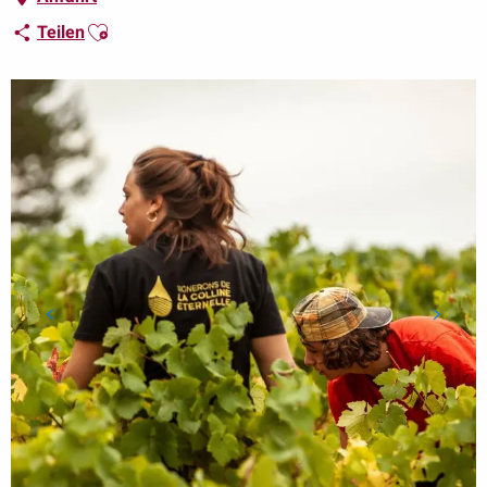
Ajouter aux favoris
Teilen