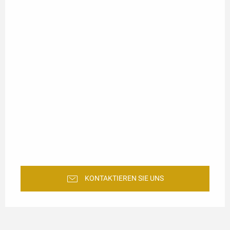
KONTAKTIEREN SIE UNS