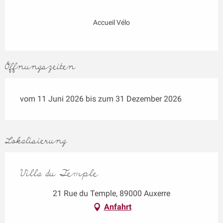
Accueil Vélo
Öffnungszeiten
vom 11 Juni 2026 bis zum 31 Dezember 2026
Lokalisierung
Villa du Temple
21 Rue du Temple, 89000 Auxerre
Anfahrt