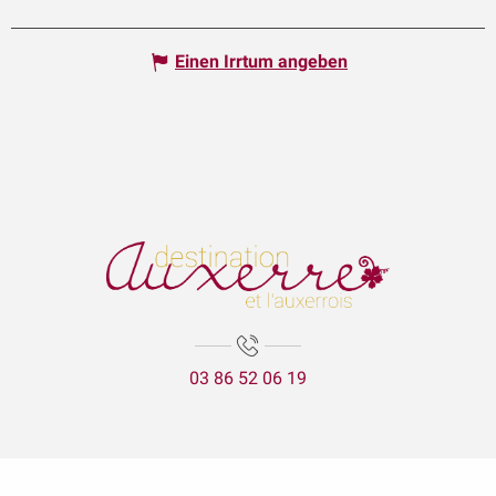
Einen Irrtum angeben
03 86 52 06 19