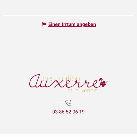
Einen Irrtum angeben
03 86 52 06 19