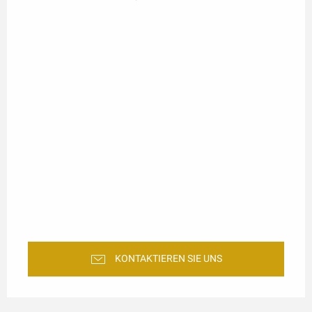
KONTAKTIEREN SIE UNS