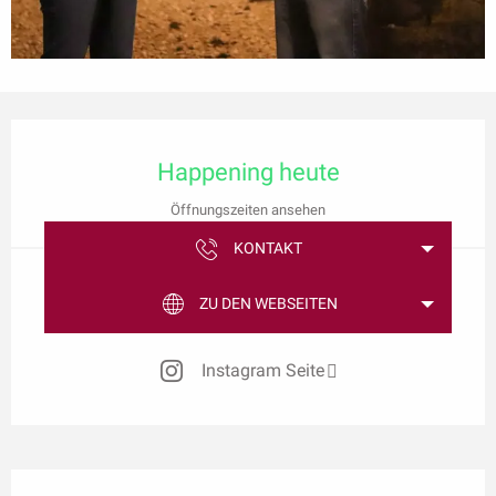
Öffnungszeiten & Kontaktdaten
Happening heute
Öffnungszeiten ansehen
KONTAKT
ZU DEN WEBSEITEN
Instagram Seite
Beschreibung