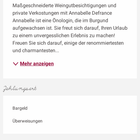
Maßgeschneiderte Weingutbesichtigungen und 
private Verkostungen mit Annabelle Defrance 
Annabelle ist eine Önologin, die im Burgund 
aufgewachsen ist. Sie freut sich darauf, Ihren Urlaub 
zu einem unvergesslichen Erlebnis zu machen! 
Freuen Sie sich darauf, einige der renommiertesten 
und charmantesten...
Mehr anzeigen
Zahlungsart
Bargeld
Überweisungen