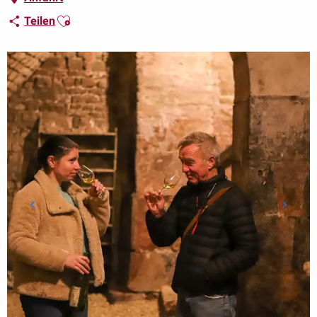
Ajouter aux favoris
Teilen