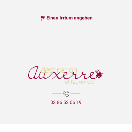
Einen Irrtum angeben
03 86 52 06 19