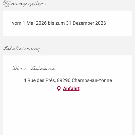
Öffnungszeiten
vom 1 Mai 2026 bis zum 31 Dezember 2026
Lokalisierung
Wine Liaisons
4 Rue des Prés, 89290 Champs-sur-Yonne
Anfahrt