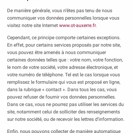
De manière générale, vous n’êtes pas tenu de nous
communiquer vos données personnelles lorsque vous
visitez notre site Internet
www.ot-auxerre.fr
.
Cependant, ce principe comporte certaines exceptions.
En effet, pour certains services proposés par notre site,
vous pouvez être amenés à nous communiquer
certaines données telles que : votre nom, votre fonction,
le nom de votre société, votre adresse électronique, et
votre numéro de téléphone. Tel est le cas lorsque vous
remplissez le formulaire qui vous est proposé en ligne,
dans la rubrique « contact ». Dans tous les cas, vous
pouvez refuser de fournir vos données personnelles.
Dans ce cas, vous ne pourrez pas utiliser les services du
site, notamment celui de solliciter des renseignements
sur notre société, ou de recevoir les lettres d’information.
Enfin, nous pouvons collecter de manière automatique