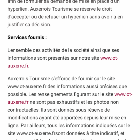
afin de formuler sa demande de mise en place d’un
hyperlien. Auxerrois Tourisme se réserve le droit
d’accepter ou de refuser un hyperlien sans avoir à en
justifier sa décision.
Services fournis :
L’ensemble des activités de la société ainsi que ses
informations sont présentés sur notre site
www.ot-
auxerre.fr
.
Auxerrois Tourisme s’efforce de fournir sur le site
www.ot-auxerre.fr des informations aussi précises que
possible. Les renseignements figurant sur le site
www.ot-
auxerre.fr
ne sont pas exhaustifs et les photos non
contractuelles. Ils sont donnés sous réserve de
modifications ayant été apportées depuis leur mise en
ligne. Par ailleurs, tous les informations indiquées sur le
site www.ot-auxerre.fr
sont données à titre indicatif, et