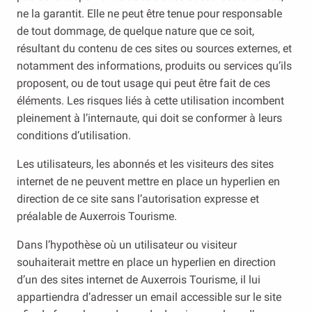
ne la garantit. Elle ne peut être tenue pour responsable
de tout dommage, de quelque nature que ce soit,
résultant du contenu de ces sites ou sources externes, et
notamment des informations, produits ou services qu’ils
proposent, ou de tout usage qui peut être fait de ces
éléments. Les risques liés à cette utilisation incombent
pleinement à l’internaute, qui doit se conformer à leurs
conditions d’utilisation.
Les utilisateurs, les abonnés et les visiteurs des sites
internet de ne peuvent mettre en place un hyperlien en
direction de ce site sans l’autorisation expresse et
préalable de Auxerrois Tourisme.
Dans l’hypothèse où un utilisateur ou visiteur
souhaiterait mettre en place un hyperlien en direction
d’un des sites internet de Auxerrois Tourisme, il lui
appartiendra d’adresser un email accessible sur le site