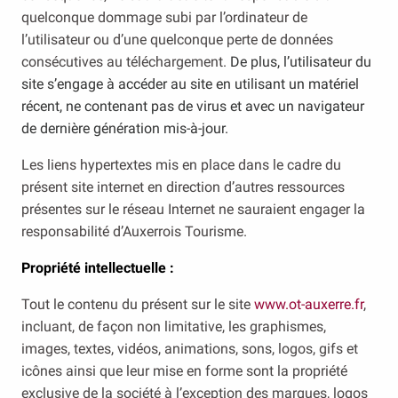
quelconque dommage subi par l’ordinateur de
l’utilisateur ou d’une quelconque perte de données
consécutives au téléchargement.
De plus, l’utilisateur du
site s’engage à accéder au site en utilisant un matériel
récent, ne contenant pas de virus et avec un navigateur
de dernière génération mis-à-jour.
Les liens hypertextes mis en place dans le cadre du
présent site internet en direction d’autres ressources
présentes sur le réseau Internet ne sauraient engager la
responsabilité d’Auxerrois Tourisme.
Propriété intellectuelle :
Tout le contenu du présent sur le site
www.ot-auxerre.fr
,
incluant, de façon non limitative, les graphismes,
images, textes, vidéos, animations, sons, logos, gifs et
icônes ainsi que leur mise en forme sont la propriété
exclusive de la société à l’exception des marques, logos