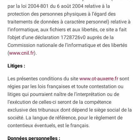
par la loi 2004-801 du 6 août 2004 relative à la
protection des personnes physiques à l’égard des
traitements de données à caractère personnel) relative à
l’informatique, aux fichiers et aux libertés, ce site a fait
l’objet d’une déclaration 1728726v0 auprès de la
Commission nationale de l’informatique et des libertés
(
www.cnil.fr
).
Litiges :
Les présentes conditions du site
www.ot-auxerre.fr
sont
régies par les lois françaises et toute contestation ou
litiges qui pourraient naître de l’interprétation ou de
l’exécution de celles-ci seront de la compétence
exclusive des tribunaux dont dépend le siège social de la
société. La langue de référence, pour le règlement de
contentieux éventuels, est le français.
Données personnelles :