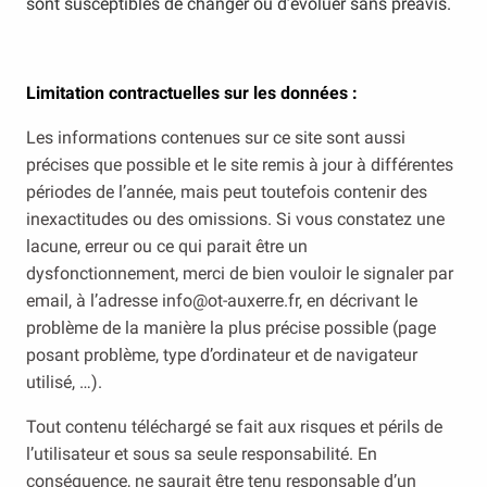
sont susceptibles de changer ou d’évoluer sans préavis.
Limitation contractuelles sur les données :
Les informations contenues sur ce site sont aussi
précises que possible et le site remis à jour à différentes
périodes de l’année, mais peut toutefois contenir des
inexactitudes ou des omissions. Si vous constatez une
lacune, erreur ou ce qui parait être un
dysfonctionnement, merci de bien vouloir le signaler par
email, à l’adresse info@ot-auxerre.fr, en décrivant le
problème de la manière la plus précise possible (page
posant problème, type d’ordinateur et de navigateur
utilisé, …).
Tout contenu téléchargé se fait aux risques et périls de
l’utilisateur et sous sa seule responsabilité. En
conséquence, ne saurait être tenu responsable d’un