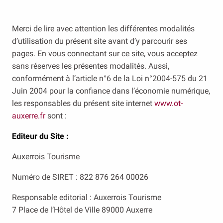
Merci de lire avec attention les différentes modalités
d’utilisation du présent site avant d’y parcourir ses
pages. En vous connectant sur ce site, vous acceptez
sans réserves les présentes modalités. Aussi,
conformément à l’article n°6 de la Loi n°2004-575 du 21
Juin 2004 pour la confiance dans l’économie numérique,
les responsables du présent site internet
www.ot-
auxerre.fr
sont :
Editeur du Site :
Auxerrois Tourisme
Numéro de SIRET : 822 876 264 00026
Responsable editorial : Auxerrois Tourisme
7 Place de l’Hôtel de Ville 89000 Auxerre