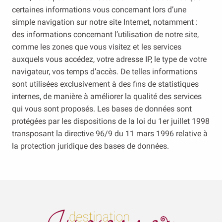
certaines informations vous concernant lors d’une
simple navigation sur notre site Internet, notamment :
des informations concernant l’utilisation de notre site,
comme les zones que vous visitez et les services
auxquels vous accédez, votre adresse IP, le type de votre
navigateur, vos temps d’accès. De telles informations
sont utilisées exclusivement à des fins de statistiques
internes, de manière à améliorer la qualité des services
qui vous sont proposés. Les bases de données sont
protégées par les dispositions de la loi du 1er juillet 1998
transposant la directive 96/9 du 11 mars 1996 relative à
la protection juridique des bases de données.