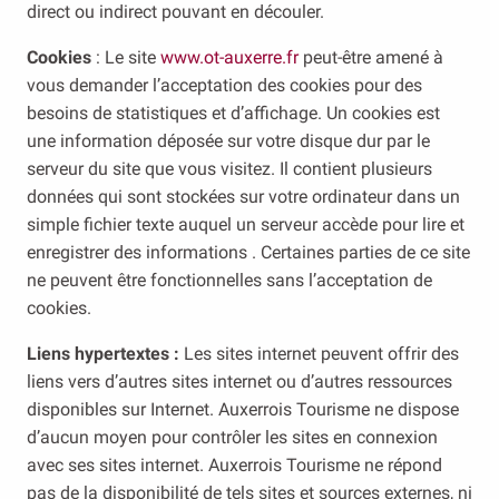
direct ou indirect pouvant en découler.
Cookies
: Le site
www.ot-auxerre.fr
peut-être amené à
vous demander l’acceptation des cookies pour des
besoins de statistiques et d’affichage. Un cookies est
une information déposée sur votre disque dur par le
serveur du site que vous visitez. Il contient plusieurs
données qui sont stockées sur votre ordinateur dans un
simple fichier texte auquel un serveur accède pour lire et
enregistrer des informations . Certaines parties de ce site
ne peuvent être fonctionnelles sans l’acceptation de
cookies.
Liens hypertextes :
Les sites internet peuvent offrir des
liens vers d’autres sites internet ou d’autres ressources
disponibles sur Internet. Auxerrois Tourisme ne dispose
d’aucun moyen pour contrôler les sites en connexion
avec ses sites internet. Auxerrois Tourisme ne répond
pas de la disponibilité de tels sites et sources externes, ni