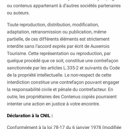
ou contenus appartenant à d’autres sociétés partenaires
ou auteurs.
Toute reproduction, distribution, modification,
adaptation, retransmission ou publication, même
partielle, de ces différents éléments est strictement
interdite sans l’accord exprès par écrit de Auxerrois
Tourisme. Cette représentation ou reproduction, par
quelque procédé que ce soit, constitue une contrefaçon
sanctionnée par les articles L.335-2 et suivants du Code
de la propriété intellectuelle. Le non-respect de cette
interdiction constitue une contrefaçon pouvant engager
la responsabilité civile et pénale du contrefacteur. En
outre, les propriétaires des Contenus copiés pourraient
intenter une action en justice à votre encontre.
Déclaration à la CNIL :
Conformément à la loi 78-17 du 6 janvier 1978 (modifiée