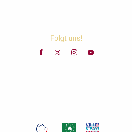
Folgt uns!