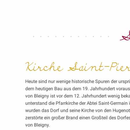
S
Kirche Saint-Pie
Heute sind nur wenige historische Spuren der ursprü
dem heutigen Bau aus dem 19. Jahrhundert vorausgi
von Bleigny ist vor dem 12. Jahrhundert wenig bek
unterstand die Pfarrkirche der Abtei Saint-Germain 
wurden das Dorf und seine Kirche von den Hugenot
zerstörte ein großer Brand einen Großteil des Dorfe
von Bleigny.