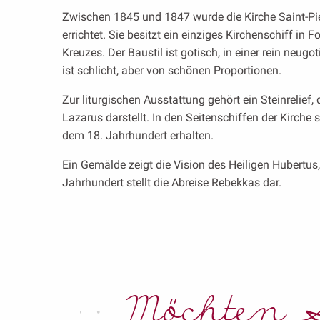
Zwischen 1845 und 1847 wurde die Kirche Saint-Pie
errichtet. Sie besitzt ein einziges Kirchenschiff in 
Kreuzes. Der Baustil ist gotisch, in einer rein neug
ist schlicht, aber von schönen Proportionen.
Zur liturgischen Ausstattung gehört ein Steinrelief
Lazarus darstellt. In den Seitenschiffen der Kirch
dem 18. Jahrhundert erhalten.
Ein Gemälde zeigt die Vision des Heiligen Hubertus
Jahrhundert stellt die Abreise Rebekkas dar.
Möchten S