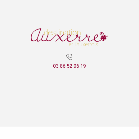
03 86 52 06 19