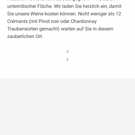
unterirdischer Fläche. Wir laden Sie herzlich ein, damit
Sie unsere Weine kosten können. Nicht weniger als 12
Crémants (mit Pinot noir oder Chardonnay
Traubensorten gemacht) warten auf Sie in diesem
zauberlichen Ort.