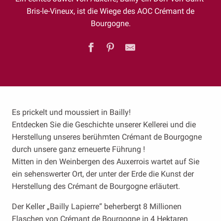
Bris-le-Vineux, ist die Wiege des AOC Crémant de
Bourgogne.
Es prickelt und moussiert in Bailly!
Entdecken Sie die Geschichte unserer Kellerei und die
Herstellung unseres berühmten Crémant de Bourgogne
durch unsere ganz erneuerte Führung !
Mitten in den Weinbergen des Auxerrois wartet auf Sie
ein sehenswerter Ort, der unter der Erde die Kunst der
Herstellung des Crémant de Bourgogne erläutert.
Der Keller „Bailly Lapierre“ beherbergt 8 Millionen
Flaschen von Crémant de Bourgogne in 4 Hektaren