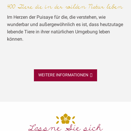
400 Tiere die in der wilden Natur leben
Im Herzen der Puisaye für die, die verstehen, wie
wunderbar und außergewöhnlich es ist, dass heutzutage
lebende Tiere in ihrer natürlichen Umgebung leben
können.
WEITERE INFORMATIONEN
Lassne Sie sich