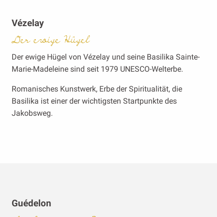
Vézelay
Der ewige Hügel
Der ewige Hügel von Vézelay und seine Basilika Sainte-
Marie-Madeleine sind seit 1979 UNESCO-Welterbe.
Romanisches Kunstwerk, Erbe der Spiritualität, die
Basilika ist einer der wichtigsten Startpunkte des
Jakobsweg.
Guédelon