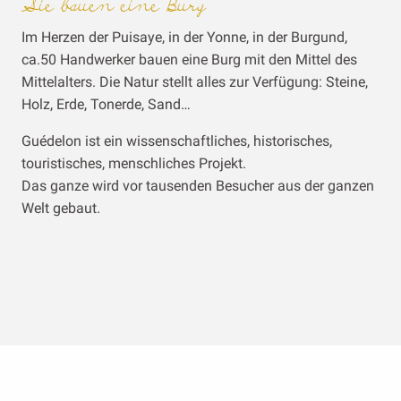
Sie bauen eine Burg
Im Herzen der Puisaye, in der Yonne, in der Burgund,
ca.50 Handwerker bauen eine Burg mit den Mittel des
Mittelalters. Die Natur stellt alles zur Verfügung: Steine,
Holz, Erde, Tonerde, Sand…
Guédelon ist ein wissenschaftliches, historisches,
touristisches, menschliches Projekt.
Das ganze wird vor tausenden Besucher aus der ganzen
Welt gebaut.