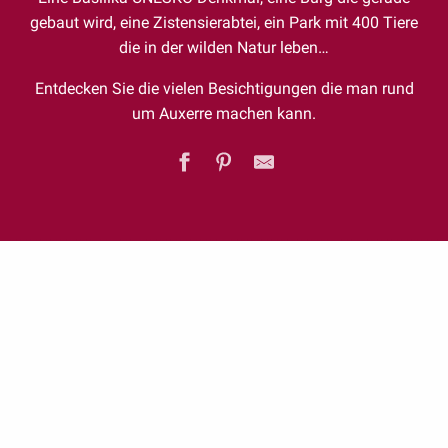
gebaut wird, eine Zistensierabtei, ein Park mit 400 Tiere
die in der wilden Natur leben…
Entdecken Sie die vielen Besichtigungen die man rund
um Auxerre machen kann.