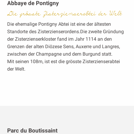
Abbaye de Pontigny
Die grösste Zisterzienserabtei der Welt
Die ehemalige Pontigny Abtei ist eine der ältesten
Standorte des Zisterzienserordens.Die zweite Gründung
der Zisterzienserkloster fand im Jahr 1114 an den
Grenzen der alten Diözese Sens, Auxerre und Langres,
zwischen der Champagne und dem Burgund statt.
Mit seinen 108m, ist est die grösste Zisterzienserabtei
der Welt.
Parc du Boutissaint