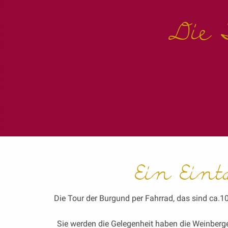
Die 
Ein Eint
Die Tour der Burgund per Fahrrad, das sind ca.
Sie werden die Gelegenheit haben die Weinberg