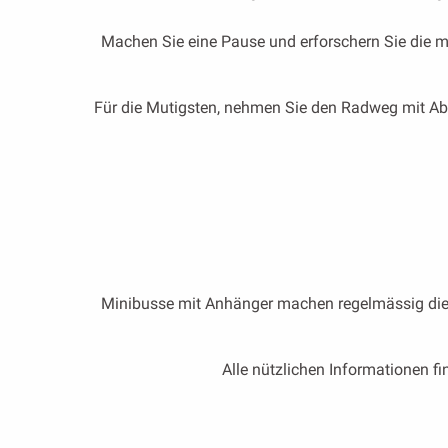
Machen Sie eine Pause und erforschern Sie die me
Für die Mutigsten, nehmen Sie den Radweg mit Abf
Minibusse mit Anhänger machen regelmässig die 
Alle nützlichen Informationen 