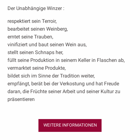
Der Unabhängige Winzer :
respektiert sein Terroir,
bearbeitet seinen Weinberg,
erntet seine Trauben,
vinifiziert und baut seinen Wein aus,
stellt seinen Schnaps her,
füllt seine Produktion in seinem Keller in Flaschen ab,
vermarktet seine Produkte,
bildet sich im Sinne der Tradition weiter,
empfängt, berät bei der Verkostung und hat Freude
daran, die Früchte seiner Arbeit und seiner Kultur zu
präsentieren
WEITERE INFORMATIONEN