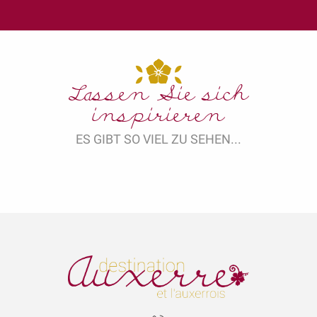
Lassen Sie sich
inspirieren
ES GIBT SO VIEL ZU SEHEN...
Burgundische Gastronomie