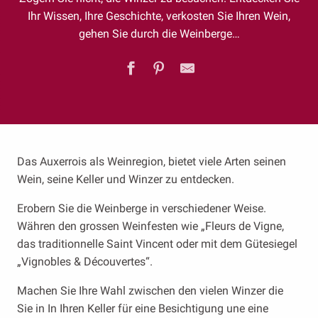
Ihr Wissen, Ihre Geschichte, verkosten Sie Ihren Wein,
gehen Sie durch die Weinberge…
Das Auxerrois als Weinregion, bietet viele Arten seinen
Wein, seine Keller und Winzer zu entdecken.
Erobern Sie die Weinberge in verschiedener Weise.
Währen den grossen Weinfesten wie „Fleurs de Vigne,
das traditionnelle Saint Vincent oder mit dem Gütesiegel
„Vignobles & Découvertes“.
Machen Sie Ihre Wahl zwischen den vielen Winzer die
Sie in In Ihren Keller für eine Besichtigung une eine