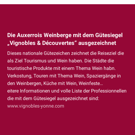
Die Auxerrois Weinberge mit dem Gütesiegel
„Vignobles & Découvertes“ ausgezeichnet
Dieses nationale Gütezeichen zeichnet die Reiseziel die
als Ziel Tourismus und Wein haben. Die Städte die
touristische Produkte mit einem Thema Wein habn.
Verkostung, Touren mit Thema Wein, Spaziergänge in
den Weinbergen, Küche mit Wein, Weinfeste…
eitere Informationen und volle Liste der Professionnellen
die mit dem Gütesiegel ausgezeichnet sind:
www.vignobles-yonne.com