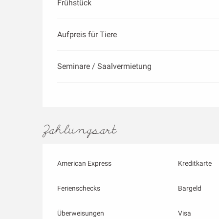
Frühstück
Aufpreis für Tiere
Seminare / Saalvermietung
Zahlungsart
American Express
Kreditkarte
Ferienschecks
Bargeld
Überweisungen
Visa