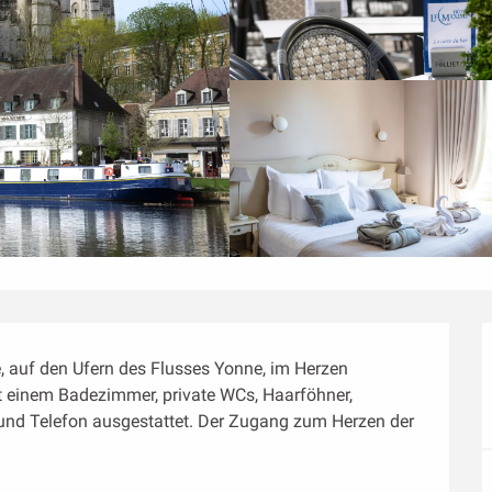
, auf den Ufern des Flusses Yonne, im Herzen 
t einem Badezimmer, private WCs, Haarföhner, 
 und Telefon ausgestattet. Der Zugang zum Herzen der 