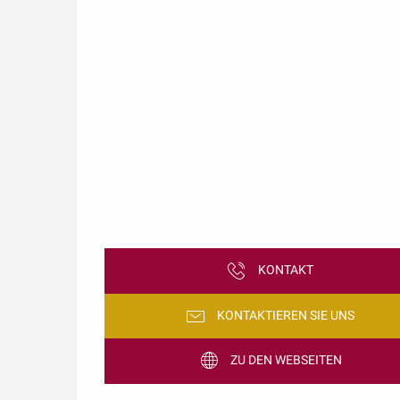
KONTAKT
KONTAKTIEREN SIE UNS
ZU DEN WEBSEITEN