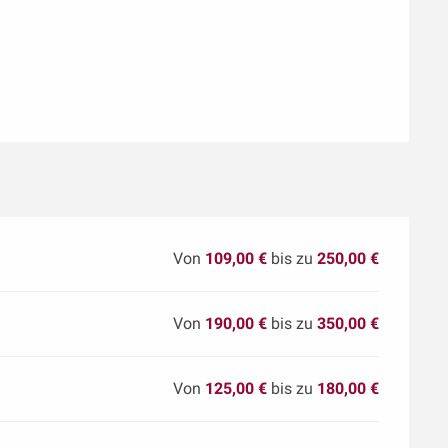
Von
109,00 €
bis zu
250,00 €
Von
190,00 €
bis zu
350,00 €
Von
125,00 €
bis zu
180,00 €