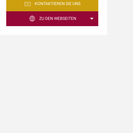
KONTAKTIEREN SIE UNS
ZU DEN WEBSEITEN