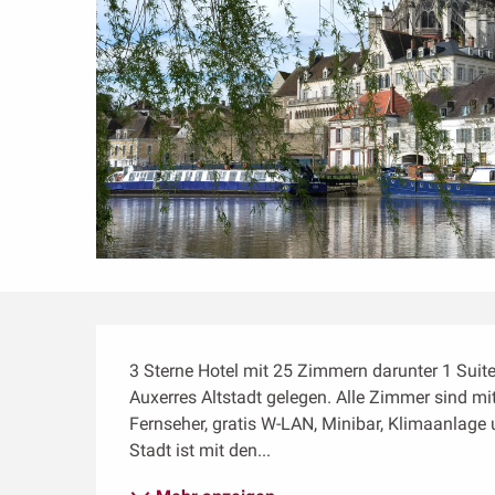
Beschreibung
3 Sterne Hotel mit 25 Zimmern darunter 1 Suite
Auxerres Altstadt gelegen. Alle Zimmer sind mi
Fernseher, gratis W-LAN, Minibar, Klimaanlage
Stadt ist mit den...