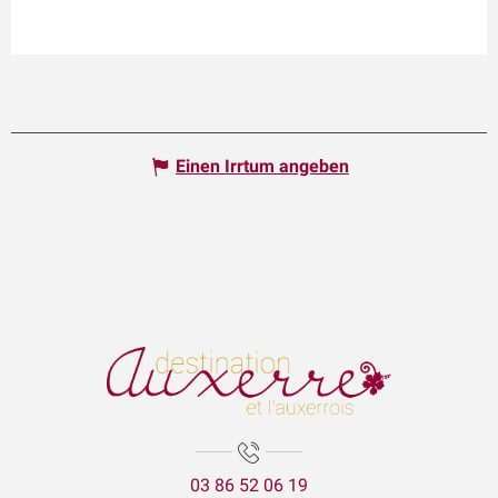
Einen Irrtum angeben
03 86 52 06 19