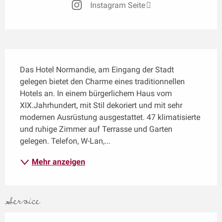
Instagram Seite
Beschreibung
Das Hotel Normandie, am Eingang der Stadt 
gelegen bietet den Charme eines traditionnellen 
Hotels an. In einem bürgerlichem Haus vom 
XIX.Jahrhundert, mit Stil dekoriert und mit sehr 
modernen Ausrüstung ausgestattet. 47 klimatisierte 
und ruhige Zimmer auf Terrasse und Garten 
gelegen. Telefon, W-Lan,...
Mehr anzeigen
Service