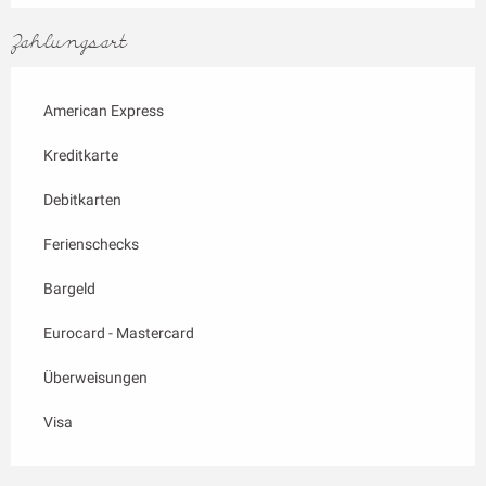
Zahlungsart
American Express
Kreditkarte
Debitkarten
Ferienschecks
Bargeld
Eurocard - Mastercard
Überweisungen
Visa