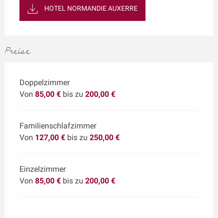
HOTEL NORMANDIE AUXERRE
Preise
Doppelzimmer
Von
85,00 €
bis zu
200,00 €
Familienschlafzimmer
Von
127,00 €
bis zu
250,00 €
Einzelzimmer
Von
85,00 €
bis zu
200,00 €