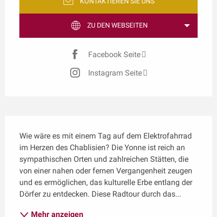
KONTAKTIEREN SIE UNS
ZU DEN WEBSEITEN
Facebook Seite
Instagram Seite
Beschreibung
Wie wäre es mit einem Tag auf dem Elektrofahrrad 
im Herzen des Chablisien? Die Yonne ist reich an 
sympathischen Orten und zahlreichen Stätten, die 
von einer nahen oder fernen Vergangenheit zeugen 
und es ermöglichen, das kulturelle Erbe entlang der 
Dörfer zu entdecken. Diese Radtour durch das...
Mehr anzeigen