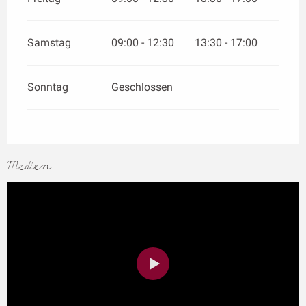
Samstag
09:00 - 12:30
13:30 - 17:00
Sonntag
Geschlossen
Medien