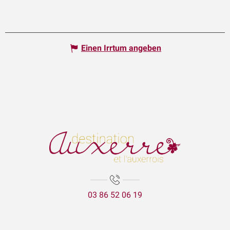
Einen Irrtum angeben
03 86 52 06 19