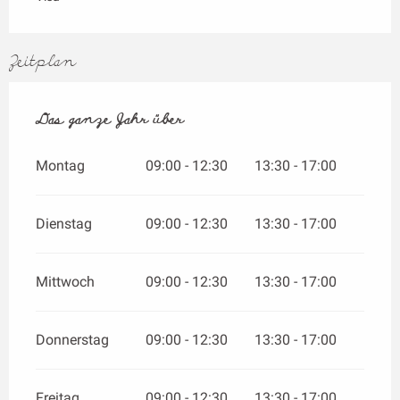
Zeitplan
Das ganze Jahr über
Das ganze Jahr über
Montag
09:00 - 12:30
13:30 - 17:00
Dienstag
09:00 - 12:30
13:30 - 17:00
Mittwoch
09:00 - 12:30
13:30 - 17:00
Donnerstag
09:00 - 12:30
13:30 - 17:00
Freitag
09:00 - 12:30
13:30 - 17:00