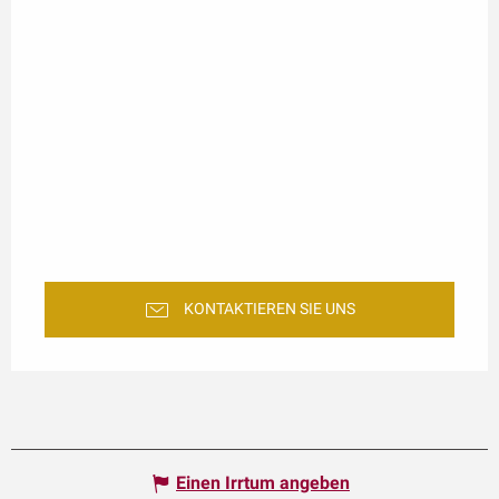
KONTAKTIEREN SIE UNS
Einen Irrtum angeben