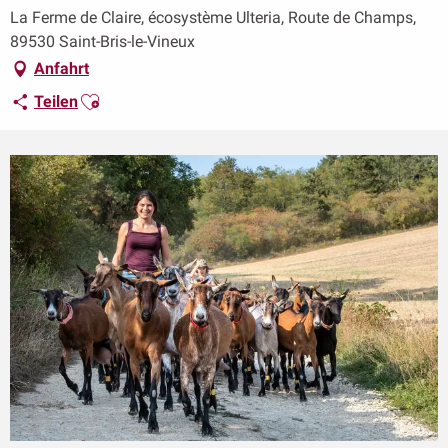
La Ferme de Claire, écosystème Ulteria, Route de Champs,
89530 Saint-Bris-le-Vineux
Anfahrt
Ajouter aux favoris
Teilen