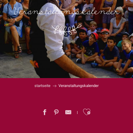
Veranstaltungskalender
startseite
Veranstaltungskalender
Ajouter au