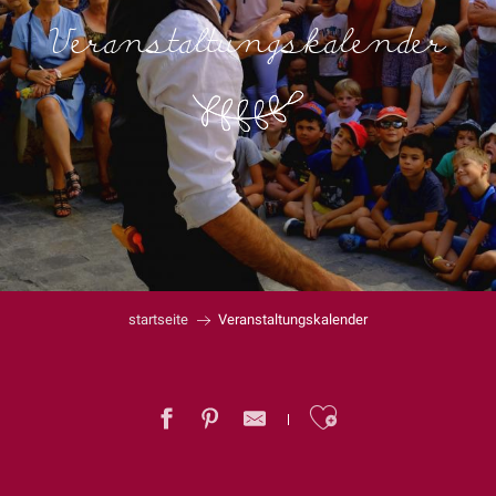
Veranstaltungskalender
startseite
Veranstaltungskalender
Ajouter au