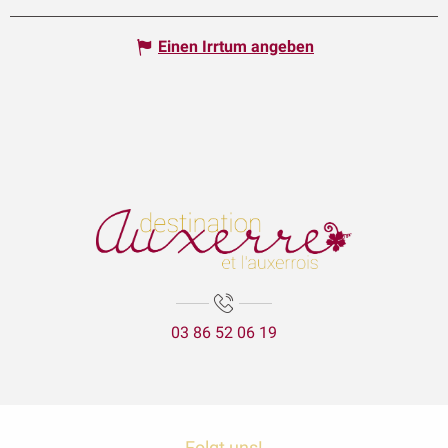
Einen Irrtum angeben
03 86 52 06 19
Folgt uns!