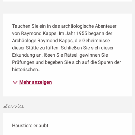
Beschreibung
Tauchen Sie ein in das archäologische Abenteuer 
von Raymond Kapps! Im Jahr 1955 begann der 
Archäologe Raymond Kapps, die Geheimnisse 
dieser Stätte zu lüften. Schließen Sie sich dieser 
Erkundung an, lösen Sie Rätsel, gewinnen Sie 
Prüfungen und begeben Sie sich auf die Spuren der 
historischen...
Mehr anzeigen
Service
Haustiere erlaubt