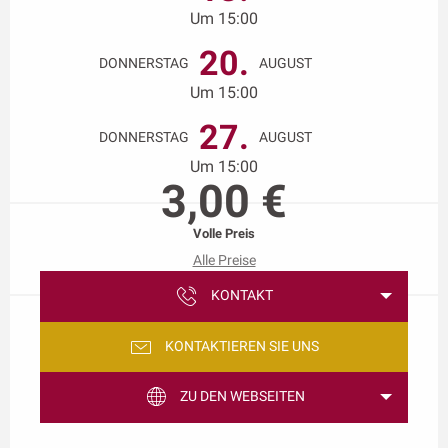
Um 15:00
20.
DONNERSTAG
AUGUST
Um 15:00
27.
DONNERSTAG
AUGUST
Um 15:00
3,00 €
Volle Preis
Alle Preise
KONTAKT
KONTAKTIEREN SIE UNS
ZU DEN WEBSEITEN