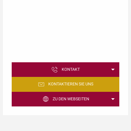
KONTAKT
KONTAKTIEREN SIE UNS
ZU DEN WEBSEITEN