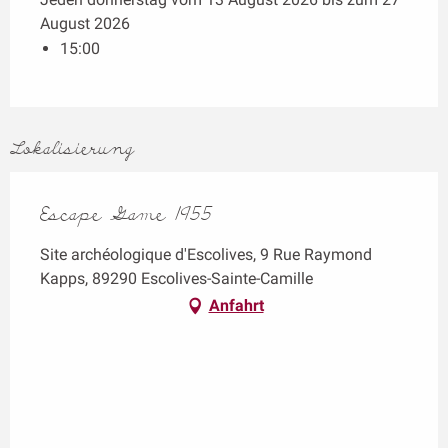
August 2026
15:00
Lokalisierung
Escape Game 1955
Site archéologique d'Escolives, 9 Rue Raymond
Kapps, 89290 Escolives-Sainte-Camille
Anfahrt