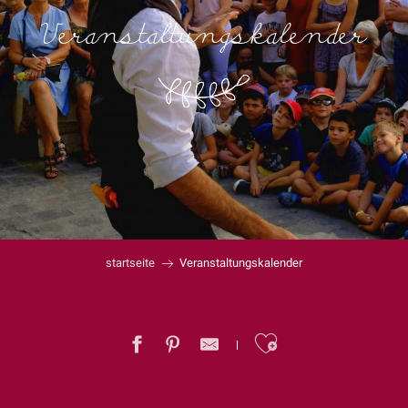
Veranstaltungskalender
startseite
Veranstaltungskalender
Ajouter au