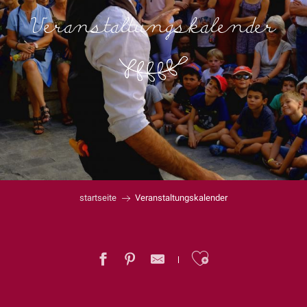
Veranstaltungskalender
startseite
Veranstaltungskalender
Ajouter au