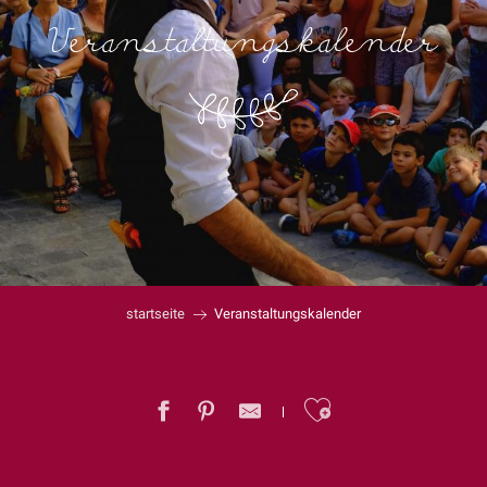
Veranstaltungskalender
startseite
Veranstaltungskalender
Ajouter au